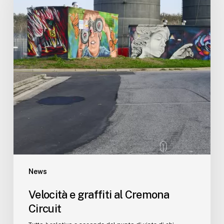
News
Velocità e graffiti al Cremona
Circuit