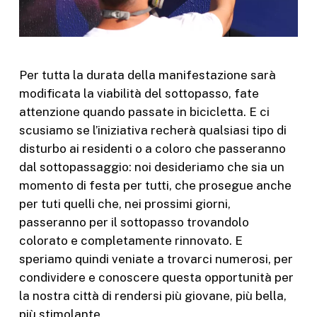
Per tutta la durata della manifestazione sarà
modificata la viabilità del sottopasso, fate
attenzione quando passate in bicicletta. E ci
scusiamo se l’iniziativa recherà qualsiasi tipo di
disturbo ai residenti o a coloro che passeranno
dal sottopassaggio: noi desideriamo che sia un
momento di festa per tutti, che prosegue anche
per tuti quelli che, nei prossimi giorni,
passeranno per il sottopasso trovandolo
colorato e completamente rinnovato. E
speriamo quindi veniate a trovarci numerosi, per
condividere e conoscere questa opportunità per
la nostra città di rendersi più giovane, più bella,
più stimolante.