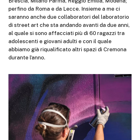
Brescia, Milano Parma, Reggio Emilia, Modena;
perfino da Roma e da Lecce. Insieme a me ci
saranno anche due collaboratori del laboratorio
di street art che sta andando avanti da due anni,
al quale si sono affacciati più di 60 ragazzi tra
adolescenti e giovani adulti e con il quale
abbiamo già riqualificato altri spazi di Cremona
durante l’anno.